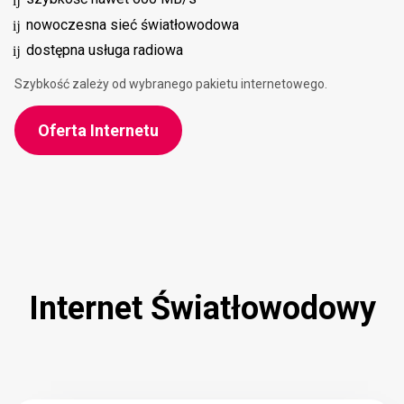
nowoczesna sieć światłowodowa
dostępna usługa radiowa
Szybkość zależy od wybranego pakietu internetowego.
Oferta Internetu
Internet Światłowodowy