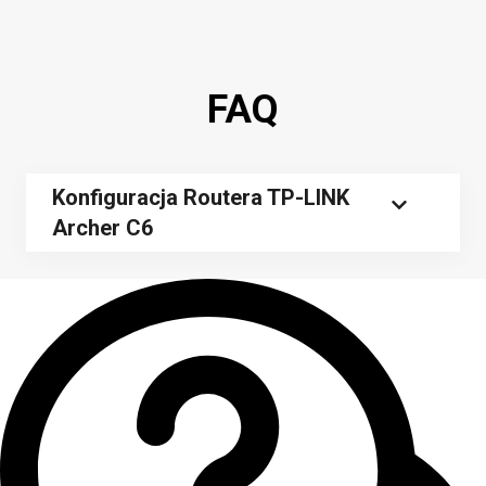
FAQ
Konfiguracja Routera TP-LINK
Archer C6