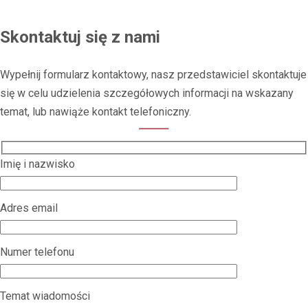
Skontaktuj się z nami
Wypełnij formularz kontaktowy, nasz przedstawiciel skontaktuje
się w celu udzielenia szczegółowych informacji na wskazany
temat, lub nawiąże kontakt telefoniczny.
Imię i nazwisko
Adres email
Numer telefonu
Temat wiadomości