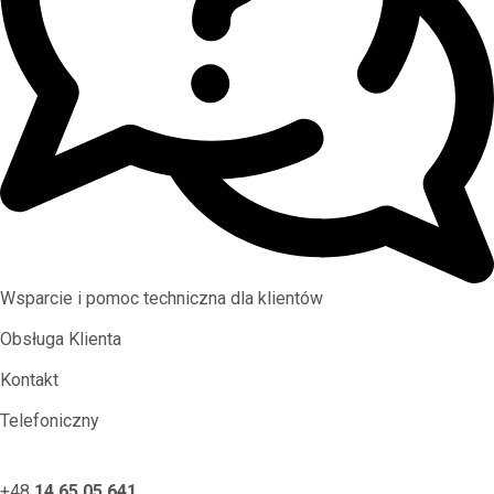
Wsparcie i pomoc techniczna dla klientów
Obsługa Klienta
Kontakt
Telefoniczny
+48
14 65 05 641