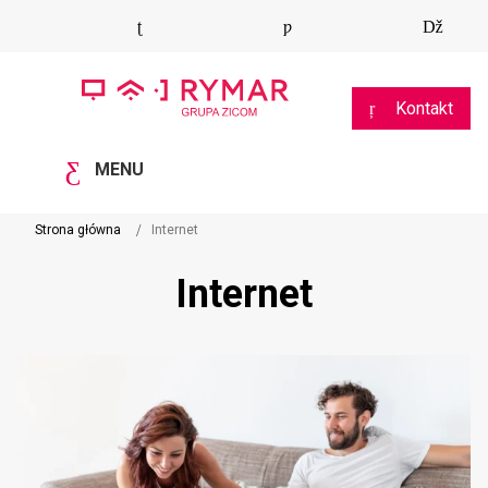
Kontakt
MENU
Strona główna
Internet
Internet