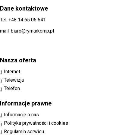
Dane kontaktowe
Tel. +48 14 65 05 641
mail: biuro@rymarkomp.pl
Nasza oferta
Internet
Telewizja
Telefon
Informacje prawne
Informacje o nas
Polityka prywatności i cookies
Regulamin serwisu