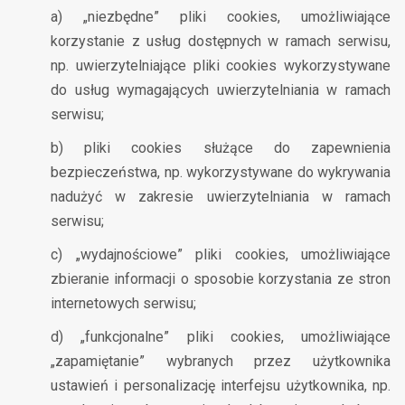
a) „niezbędne” pliki cookies, umożliwiające
korzystanie z usług dostępnych w ramach serwisu,
np. uwierzytelniające pliki cookies wykorzystywane
do usług wymagających uwierzytelniania w ramach
serwisu;
b) pliki cookies służące do zapewnienia
bezpieczeństwa, np. wykorzystywane do wykrywania
nadużyć w zakresie uwierzytelniania w ramach
serwisu;
c) „wydajnościowe” pliki cookies, umożliwiające
zbieranie informacji o sposobie korzystania ze stron
internetowych serwisu;
d) „funkcjonalne” pliki cookies, umożliwiające
„zapamiętanie” wybranych przez użytkownika
ustawień i personalizację interfejsu użytkownika, np.