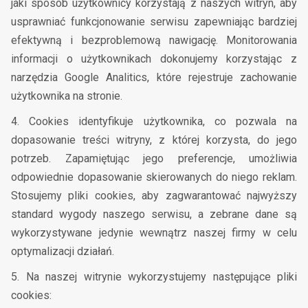
jaki sposób użytkownicy korzystają z naszych witryn, aby
usprawniać funkcjonowanie serwisu zapewniając bardziej
efektywną i bezproblemową nawigację. Monitorowania
informacji o użytkownikach dokonujemy korzystając z
narzędzia Google Analitics, które rejestruje zachowanie
użytkownika na stronie.
4. Cookies identyfikuje użytkownika, co pozwala na
dopasowanie treści witryny, z której korzysta, do jego
potrzeb. Zapamiętując jego preferencje, umożliwia
odpowiednie dopasowanie skierowanych do niego reklam.
Stosujemy pliki cookies, aby zagwarantować najwyższy
standard wygody naszego serwisu, a zebrane dane są
wykorzystywane jedynie wewnątrz naszej firmy w celu
optymalizacji działań.
5. Na naszej witrynie wykorzystujemy następujące pliki
cookies: