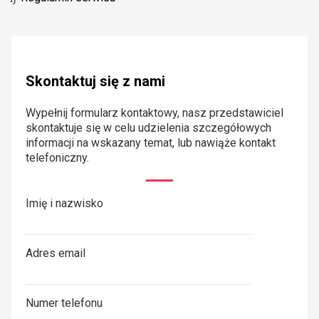
Skontaktuj się z nami
Wypełnij formularz kontaktowy, nasz przedstawiciel
skontaktuje się w celu udzielenia szczegółowych
informacji na wskazany temat, lub nawiąże kontakt
telefoniczny.
Imię i nazwisko
Adres email
Numer telefonu