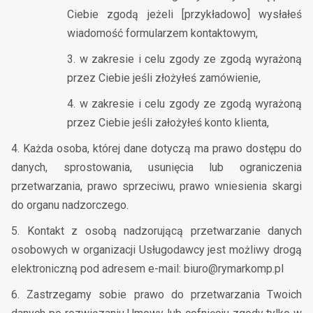
Ciebie zgodą jeżeli [przykładowo] wysłałeś
wiadomość formularzem kontaktowym,
3. w zakresie i celu zgody ze zgodą wyrażoną
przez Ciebie jeśli złożyłeś zamówienie,
4. w zakresie i celu zgody ze zgodą wyrażoną
przez Ciebie jeśli założyłeś konto klienta,
4. Każda osoba, której dane dotyczą ma prawo dostępu do
danych, sprostowania, usunięcia lub ograniczenia
przetwarzania, prawo sprzeciwu, prawo wniesienia skargi
do organu nadzorczego.
5. Kontakt z osobą nadzorującą przetwarzanie danych
osobowych w organizacji Usługodawcy jest możliwy drogą
elektroniczną pod adresem e-mail: biuro@rymarkomp.pl
6. Zastrzegamy sobie prawo do przetwarzania Twoich