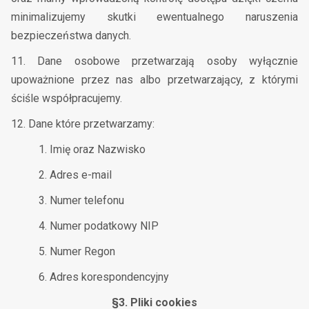
minimalizujemy skutki ewentualnego naruszenia
bezpieczeństwa danych.
11. Dane osobowe przetwarzają osoby wyłącznie
upoważnione przez nas albo przetwarzający, z którymi
ściśle współpracujemy.
12. Dane które przetwarzamy:
1. Imię oraz Nazwisko
2. Adres e-mail
3. Numer telefonu
4. Numer podatkowy NIP
5. Numer Regon
6. Adres korespondencyjny
§3. Pliki cookies