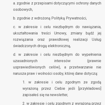
a. zgodnie z przepisami dotyczącymi ochrony danych
osobowych,
b. zgodnie z wdrożoną Polityką Prywatności,
c. w zakresie i celu niezbędnym do nawiązania,
ukształtowania treści Umowy, zmiany bądź jej
rozwiązania oraz prawidłowej realizacji Usług
świadczonych drogą elektroniczną,
d. w zakresie i celu niezbędnym do wypełnienia
uzasadnionych interesów (prawnie
usprawiedliwionych celów), a przetwarzanie nie
narusza praw i wolności osoby, której dane dotyczą:
1. w zakresie i celu zgodnym ze zgodą
wyrażoną przez Ciebie jeśli [przykładowo]
zapisałeś się na newsletter,
2. w zakresie i celu zgodnym z wyrażoną przez