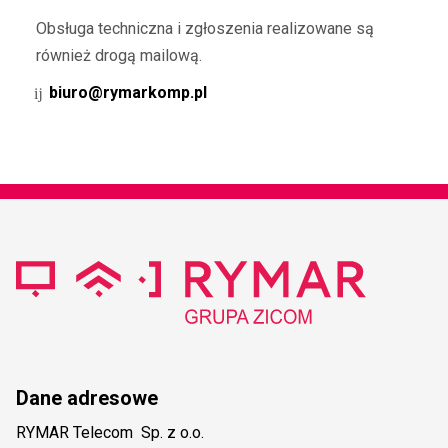
Obsługa techniczna i zgłoszenia realizowane są
również drogą mailową.
biuro@rymarkomp.pl
Dane adresowe
RYMAR Telecom Sp. z o.o.