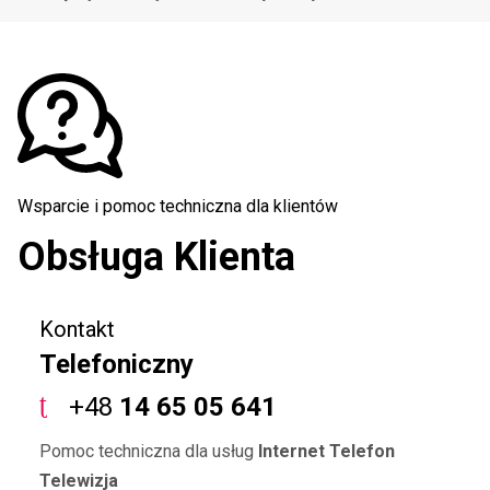
Wsparcie i pomoc techniczna dla klientów
Obsługa Klienta
Kontakt
Telefoniczny
+48
14 65 05 641
Pomoc techniczna dla usług
Internet Telefon
Telewizja