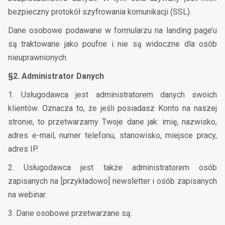
bezpieczny protokół szyfrowania komunikacji (SSL).
Dane osobowe podawane w formularzu na landing page’u
są traktowane jako poufne i nie są widoczne dla osób
nieuprawnionych.
§2. Administrator Danych
1. Usługodawca jest administratorem danych swoich
klientów. Oznacza to, że jeśli posiadasz Konto na naszej
stronie, to przetwarzamy Twoje dane jak: imię, nazwisko,
adres e-mail, numer telefonu, stanowisko, miejsce pracy,
adres IP.
2. Usługodawca jest także administratorem osób
zapisanych na [przykładowo] newsletter i osób zapisanych
na webinar.
3. Dane osobowe przetwarzane są: