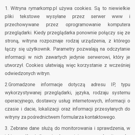
1. Witryna rymarkomp.pl używa cookies. Są to niewielkie
pliki tekstowe wysyłane przez serwer www i
przechowywane przez oprogramowanie komputera
przeglądarki. Kiedy przeglądarka ponownie połączy się ze
stroną, witryna rozpoznaje rodzaj urządzenia, z którego
łączy się użytkownik. Parametry pozwalają na odczytanie
informacji w nich zawartych jedynie serwerowi, który je
utworzył. Cookies ułatwiają więc korzystanie z wcześniej
odwiedzonych witryn.
2.Gromadzone informacje dotyczą adresu IP, typu
wykorzystywanej przeglądarki, języka, rodzaju systemu
operacyjnego, dostawcy usług internetowych, informacji o
czasie i dacie, lokalizacji oraz informacji przesyłanych do
witryny za pośrednictwem formularza kontaktowego.
3. Zebrane dane służą do monitorowania i sprawdzenia, w