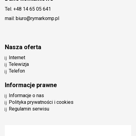
Tel. +48 14 65 05 641
mail: biuro@rymarkomp.pl
Nasza oferta
Internet
Telewizja
Telefon
Informacje prawne
Informacje o nas
Polityka prywatności i cookies
Regulamin serwisu