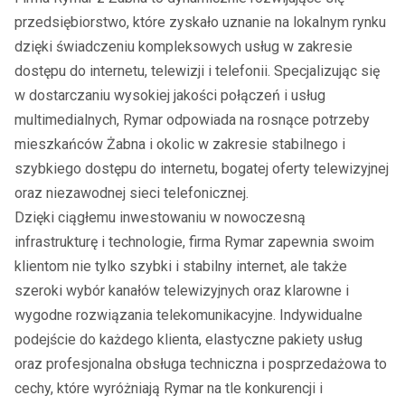
przedsiębiorstwo, które zyskało uznanie na lokalnym rynku
dzięki świadczeniu kompleksowych usług w zakresie
dostępu do internetu, telewizji i telefonii. Specjalizując się
w dostarczaniu wysokiej jakości połączeń i usług
multimedialnych, Rymar odpowiada na rosnące potrzeby
mieszkańców Żabna i okolic w zakresie stabilnego i
szybkiego dostępu do internetu, bogatej oferty telewizyjnej
oraz niezawodnej sieci telefonicznej.
Dzięki ciągłemu inwestowaniu w nowoczesną
infrastrukturę i technologie, firma Rymar zapewnia swoim
klientom nie tylko szybki i stabilny internet, ale także
szeroki wybór kanałów telewizyjnych oraz klarowne i
wygodne rozwiązania telekomunikacyjne. Indywidualne
podejście do każdego klienta, elastyczne pakiety usług
oraz profesjonalna obsługa techniczna i posprzedażowa to
cechy, które wyróżniają Rymar na tle konkurencji i