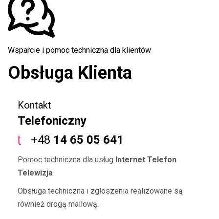
Wsparcie i pomoc techniczna dla klientów
Obsługa Klienta
Kontakt
Telefoniczny
+48
14 65 05 641
Pomoc techniczna dla usług
Internet Telefon
Telewizja
Obsługa techniczna i zgłoszenia realizowane są
również drogą mailową.