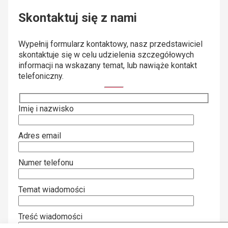
Skontaktuj się z nami
Wypełnij formularz kontaktowy, nasz przedstawiciel
skontaktuje się w celu udzielenia szczegółowych
informacji na wskazany temat, lub nawiąże kontakt
telefoniczny.
Imię i nazwisko
Adres email
Numer telefonu
Temat wiadomości
Treść wiadomości