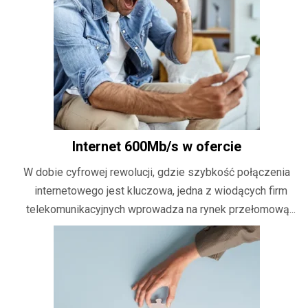
Internet 600Mb/s w ofercie
W dobie cyfrowej rewolucji, gdzie szybkość połączenia
internetowego jest kluczowa, jedna z wiodących firm
telekomunikacyjnych wprowadza na rynek przełomową...