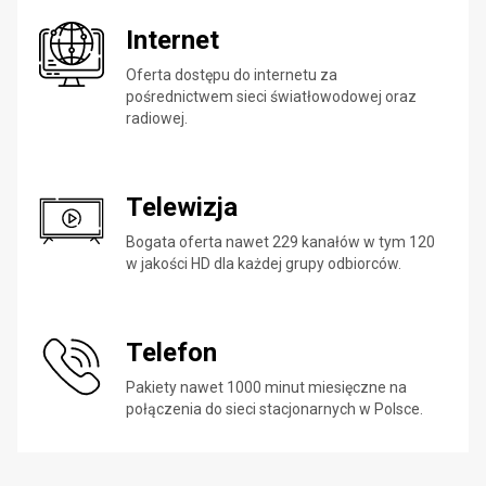
Internet
Oferta dostępu do internetu za
pośrednictwem sieci światłowodowej oraz
radiowej.
Telewizja
Bogata oferta nawet 229 kanałów w tym 120
w jakości HD dla każdej grupy odbiorców.
Telefon
Pakiety nawet 1000 minut miesięczne na
połączenia do sieci stacjonarnych w Polsce.