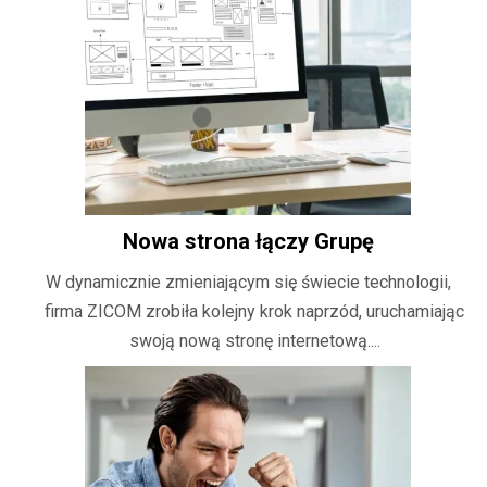
Nowa strona łączy Grupę
W dynamicznie zmieniającym się świecie technologii,
firma ZICOM zrobiła kolejny krok naprzód, uruchamiając
swoją nową stronę internetową....