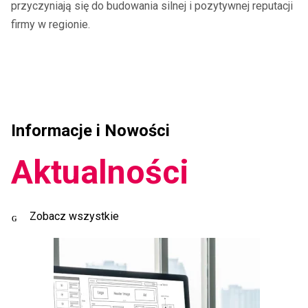
przyczyniają się do budowania silnej i pozytywnej reputacji
firmy w regionie.
Informacje i Nowości
Aktualności
Zobacz wszystkie