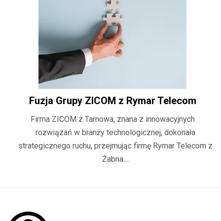
Fuzja Grupy ZICOM z Rymar Telecom
Firma ZICOM z Tarnowa, znana z innowacyjnych
rozwiązań w branży technologicznej, dokonała
strategicznego ruchu, przejmując firmę Rymar Telecom z
Żabna....