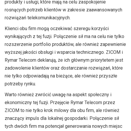
produkty i usługi, które mają na celu zaspokojenie
rosnących potrzeb klientów w zakresie zaawansowanych
rozwiązań telekomunikacyjnych.
Klienci obu firm mogą oczekiwać szeregu korzyści
wynikających z tej fuzji. Połączenie sił ma na celu nie tylko
rozszerzenie portfolio produktów, ale również zapewnienie
wyższej jakości obsługi i wsparcia technicznego. ZICOM i
Rymar Telecom deklarują, że ich głównym priorytetem jest
zadowolenie klientów oraz dostarczanie rozwiązań, które
nie tylko odpowiadają na bieżące, ale również przyszłe
potrzeby rynku.
Warto również zwrócić uwagę na aspekt społeczny i
ekonomiczny tej fuzji. Przejęcie Rymar Telecom przez
ZICOM to nie tylko krok milowy dla obu firm, ale również
znaczący impuls dla lokalnej gospodarki. Połączenie sił
tych dwóch firm ma potencjał generowania nowych miejsc