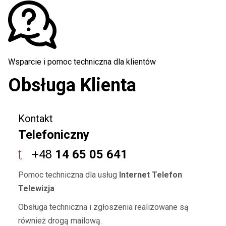
Wsparcie i pomoc techniczna dla klientów
Obsługa Klienta
Kontakt
Telefoniczny
+48
14 65 05 641
Pomoc techniczna dla usług
Internet Telefon
Telewizja
Obsługa techniczna i zgłoszenia realizowane są
również drogą mailową.