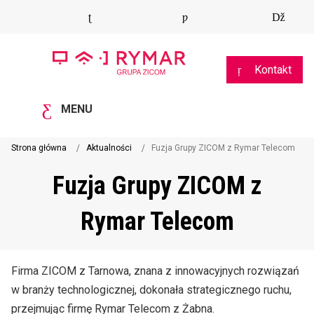
Kontakt
MENU
Strona główna
Aktualności
Fuzja Grupy ZICOM z Rymar Telecom
Fuzja Grupy ZICOM z
Rymar Telecom
Firma ZICOM z Tarnowa, znana z innowacyjnych rozwiązań
w branży technologicznej, dokonała strategicznego ruchu,
przejmując firmę Rymar Telecom z Żabna.