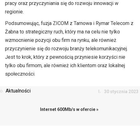
pracy oraz przyczyniania się do rozwoju innowacji w
regionie.
Podsumowując, fuzja ZICOM z Tarnowa i Rymar Telecom z
Żabna to strategiczny ruch, który ma na celu nie tylko
wzmocnienie pozycji obu firm na rynku, ale również
przyczynienie się do rozwoju branży telekomunikacyjnej.
Jest to krok, który z pewnością przyniesie korzyści nie
tylko obu firmom, ale również ich klientom oraz lokalnej
społeczności.
Aktualności
30 stycznia 2023
Internet 600Mb/s w ofercie »