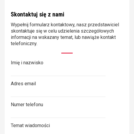
Skontaktuj się z nami
Wypełnij formularz kontaktowy, nasz przedstawiciel
skontaktuje się w celu udzielenia szczegółowych
informacji na wskazany temat, lub nawiąże kontakt
telefoniczny.
Imię i nazwisko
Adres email
Numer telefonu
Temat wiadomości