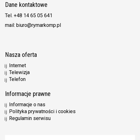
Dane kontaktowe
Tel. +48 14 65 05 641
mail: biuro@rymarkomp.pl
Nasza oferta
Internet
Telewizja
Telefon
Informacje prawne
Informacje o nas
Polityka prywatności i cookies
Regulamin serwisu