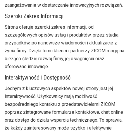
zaangażowanie w dostarczanie innowacyjnych rozwiązań.
Szeroki Zakres Informacji
Strona oferuje szeroki zakres informacji, od
szczegółowych opisów usług i produktów, przez studia
przypadków, po najnowsze wiadomości i aktualizacje z
życia firmy. Dzięki temu klienci i partnerzy ZICOM mogą na
bieżąco śledzić rozwój firmy, jej osiągnięcia oraz
oferowane innowacje.
Interaktywność i Dostępność
Jednym z kluczowych aspektów nowej strony jest jej
interaktywność. Użytkownicy mają możliwość
bezpośredniego kontaktu z przedstawicielami ZICOM
poprzez zintegrowane formularze kontaktowe, chat online
oraz dostęp do działu wsparcia technicznego. To sprawia,
że każdy zainteresowany może szybko i efektywnie