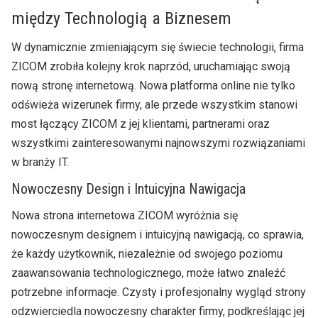
między Technologią a Biznesem
W dynamicznie zmieniającym się świecie technologii, firma
ZICOM zrobiła kolejny krok naprzód, uruchamiając swoją
nową stronę internetową. Nowa platforma online nie tylko
odświeża wizerunek firmy, ale przede wszystkim stanowi
most łączący ZICOM z jej klientami, partnerami oraz
wszystkimi zainteresowanymi najnowszymi rozwiązaniami
w branży IT.
Nowoczesny Design i Intuicyjna Nawigacja
Nowa strona internetowa ZICOM wyróżnia się
nowoczesnym designem i intuicyjną nawigacją, co sprawia,
że każdy użytkownik, niezależnie od swojego poziomu
zaawansowania technologicznego, może łatwo znaleźć
potrzebne informacje. Czysty i profesjonalny wygląd strony
odzwierciedla nowoczesny charakter firmy, podkreślając jej