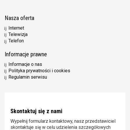
Nasza oferta
Internet
Telewizja
Telefon
Informacje prawne
Informacje o nas
Polityka prywatności i cookies
Regulamin serwisu
Skontaktuj się z nami
Wypełnij formularz kontaktowy, nasz przedstawiciel
skontaktuje się w celu udzielenia szczegółowych