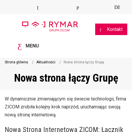
Kontakt
MENU
Strona główna
Aktualności
Nowa strona łączy Grupę
Nowa strona łączy Grupę
W dynamicznie zmieniającym się świecie technologii, firma
ZICOM zrobiła kolejny krok naprzód, uruchamiając swoją
nową stronę internetową.
Nowa Strona Internetowa ZICOM: Łącznik