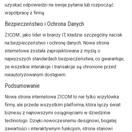
uzyskać odpowiedzi na swoje pytania lub rozpocząć
współpracę z firmą.
Bezpieczeństwo i Ochrona Danych
ZICOM , jako lider w branży IT, kładzie szczególny nacisk
na bezpieczeństwo i ochronę danych. Nowa strona
internetowa została zaprojektowana z myślą o
najwyższych standardach bezpieczeństwa, co gwarantuje,
że wszelkie interakcje i transakcje są chronione przed
nieautoryzowanym dostępem.
Podsumowanie
Nowa strona internetowa ZICOM to nie tylko wizytówka
firmy, ale przede wszystkim platforma, która łączy świat
biznesu z najnowszymi osiągnięciami w dziedzinie
technologii. Dzięki nowoczesnemu designowi, bogatej
zawartości i interaktywnym funkcjom, strona stanowi