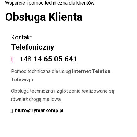
Wsparcie i pomoc techniczna dla klientów
Obsługa Klienta
Kontakt
Telefoniczny
+48
14 65 05 641
Pomoc techniczna dla usług
Internet Telefon
Telewizja
Obsługa techniczna i zgłoszenia realizowane są
również drogą mailową.
biuro@rymarkomp.pl