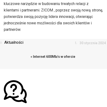
kluczowe narzędzie w budowaniu trwałych relacji z
klientami i partnerami. ZICOM , poprzez swoją nową stronę,
potwierdza swoją pozycję lidera innowacji, otwierając
jednocześnie nowe możliwości dla swoich klientów i
partnerów.
Aktualności
30 stycznia 2024
« Internet 600Mb/s w ofercie