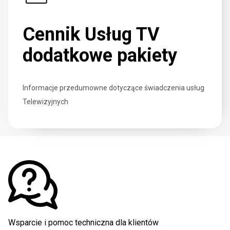
Cennik Usług TV
dodatkowe pakiety
Informacje przedumowne dotyczące świadczenia usług
Telewizyjnych
Wsparcie i pomoc techniczna dla klientów