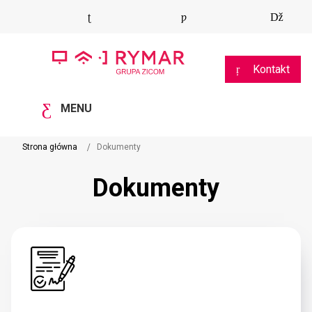
Kontakt
MENU
Strona główna
Dokumenty
Dokumenty