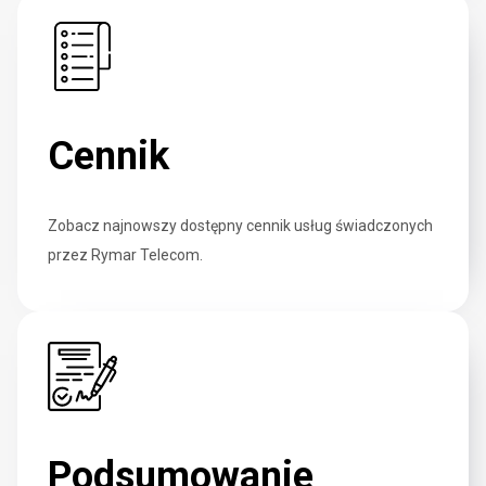
Cennik
Zobacz najnowszy dostępny cennik usług świadczonych
przez Rymar Telecom.
Podsumowanie