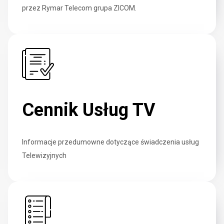
przez Rymar Telecom grupa ZICOM.
Cennik Usług TV
Informacje przedumowne dotyczące świadczenia usług
Telewizyjnych