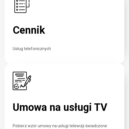
Cennik
Usług telefonicznych
Umowa na usługi TV
Pobierz wzór umowy na usługi telewizji świadczone