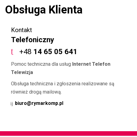
Obsługa Klienta
Kontakt
Telefoniczny
+48
14 65 05 641
Pomoc techniczna dla usług
Internet Telefon
Telewizja
Obsługa techniczna i zgłoszenia realizowane są
również drogą mailową.
biuro@rymarkomp.pl