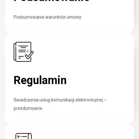
Podsumowanie warunków umowy
Regulamin
Świadczenia usług komunikacji elektronicznej –
przedumowne