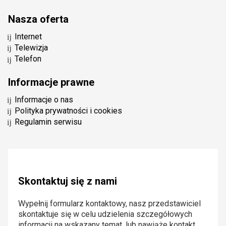
Nasza oferta
Internet
Telewizja
Telefon
Informacje prawne
Informacje o nas
Polityka prywatności i cookies
Regulamin serwisu
Skontaktuj się z nami
Wypełnij formularz kontaktowy, nasz przedstawiciel
skontaktuje się w celu udzielenia szczegółowych
informacji na wskazany temat, lub nawiąże kontakt