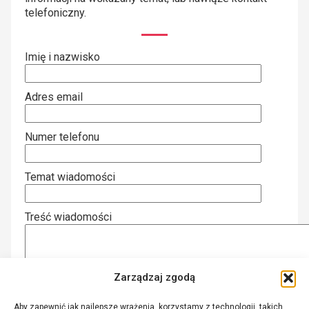
telefoniczny.
Imię i nazwisko
Adres email
Numer telefonu
Temat wiadomości
Treść wiadomości
Zarządzaj zgodą
Aby zapewnić jak najlepsze wrażenia, korzystamy z technologii, takich