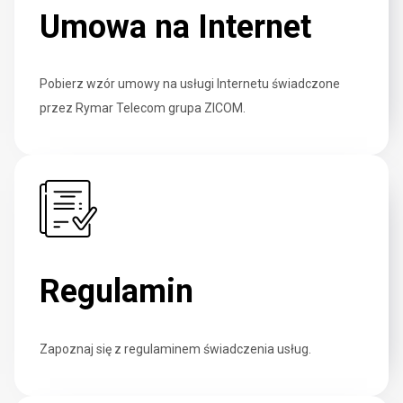
Umowa
na Internet
Pobierz wzór umowy na usługi Internetu świadczone
przez Rymar Telecom grupa ZICOM.
Regulamin
Zapoznaj się z regulaminem świadczenia usług.