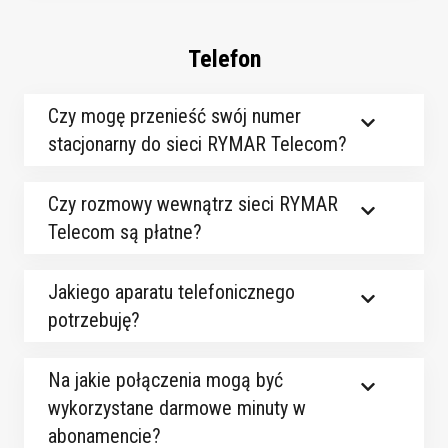
Telefon
Czy mogę przenieść swój numer
stacjonarny do sieci RYMAR Telecom?
Czy rozmowy wewnątrz sieci RYMAR
Telecom są płatne?
Jakiego aparatu telefonicznego
potrzebuję?
Na jakie połączenia mogą być
wykorzystane darmowe minuty w
abonamencie?