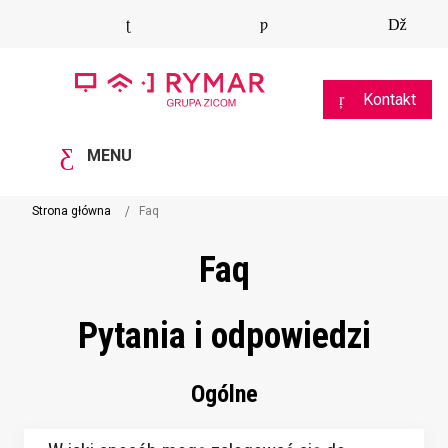
Kontakt
MENU
Strona główna
Faq
Faq
Pytania i odpowiedzi
Ogólne