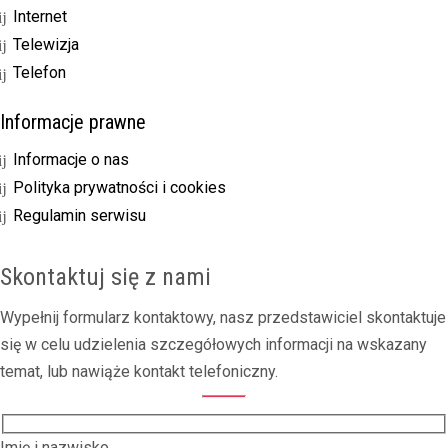
Internet
Telewizja
Telefon
Informacje prawne
Informacje o nas
Polityka prywatności i cookies
Regulamin serwisu
Skontaktuj się z nami
Wypełnij formularz kontaktowy, nasz przedstawiciel skontaktuje
się w celu udzielenia szczegółowych informacji na wskazany
temat, lub nawiąże kontakt telefoniczny.
Imię i nazwisko