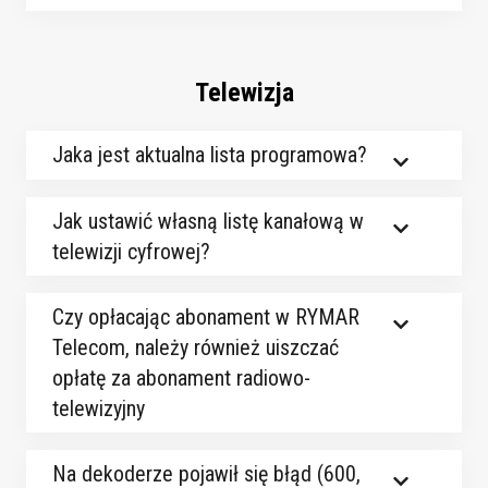
Telewizja
Jaka jest aktualna lista programowa?
Jak ustawić własną listę kanałową w
telewizji cyfrowej?
Czy opłacając abonament w RYMAR
Telecom, należy również uiszczać
opłatę za abonament radiowo-
telewizyjny
Na dekoderze pojawił się błąd (600,