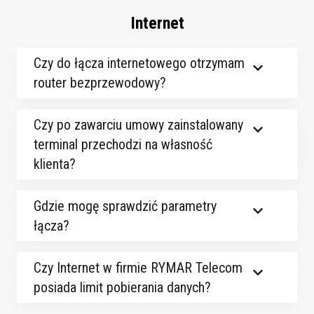
Internet
Czy do łącza internetowego otrzymam
router bezprzewodowy?
Czy po zawarciu umowy zainstalowany
terminal przechodzi na własność
klienta?
Gdzie mogę sprawdzić parametry
łącza?
Czy Internet w firmie RYMAR Telecom
posiada limit pobierania danych?