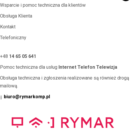
Wsparcie i pomoc techniczna dla klientów
Obsługa Klienta
Kontakt
Telefoniczny
+48
14 65 05 641
Pomoc techniczna dla usług
Internet Telefon Telewizja
Obsługa techniczna i zgłoszenia realizowane są również drogą
mailową.
biuro@rymarkomp.pl