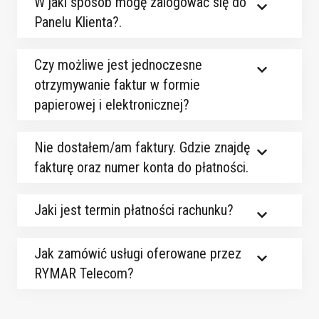
W jaki sposób mogę zalogować się do
Panelu Klienta?.
Czy możliwe jest jednoczesne
otrzymywanie faktur w formie
papierowej i elektronicznej?
Nie dostałem/am faktury. Gdzie znajdę
fakturę oraz numer konta do płatności.
Jaki jest termin płatności rachunku?
Jak zamówić usługi oferowane przez
RYMAR Telecom?