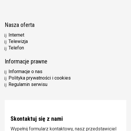
Nasza oferta
Internet
Telewizja
Telefon
Informacje prawne
Informacje o nas
Polityka prywatności i cookies
Regulamin serwisu
Skontaktuj się z nami
Wypełnij formularz kontaktowy, nasz przedstawiciel