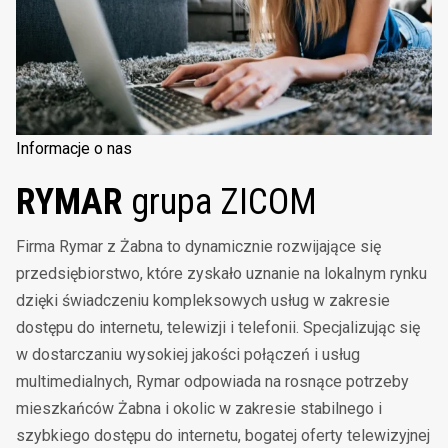
Informacje o nas
RYMAR
grupa ZICOM
Firma Rymar z Żabna to dynamicznie rozwijające się
przedsiębiorstwo, które zyskało uznanie na lokalnym rynku
dzięki świadczeniu kompleksowych usług w zakresie
dostępu do internetu, telewizji i telefonii. Specjalizując się
w dostarczaniu wysokiej jakości połączeń i usług
multimedialnych, Rymar odpowiada na rosnące potrzeby
mieszkańców Żabna i okolic w zakresie stabilnego i
szybkiego dostępu do internetu, bogatej oferty telewizyjnej