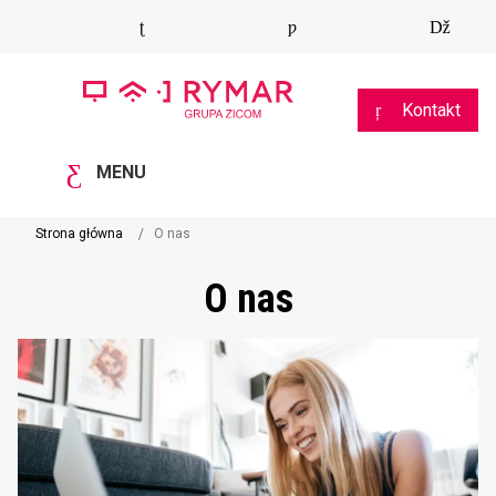
Kontakt
MENU
Strona główna
O nas
O nas