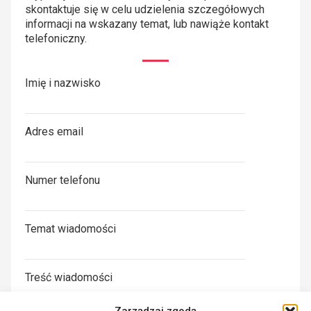
skontaktuje się w celu udzielenia szczegółowych
informacji na wskazany temat, lub nawiąże kontakt
telefoniczny.
Imię i nazwisko
Adres email
Numer telefonu
Temat wiadomości
Treść wiadomości