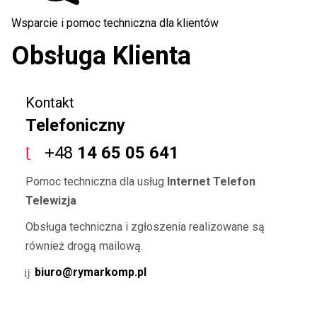
Wsparcie i pomoc techniczna dla klientów
Obsługa Klienta
Kontakt
Telefoniczny
+48
14 65 05 641
Pomoc techniczna dla usług
Internet Telefon
Telewizja
Obsługa techniczna i zgłoszenia realizowane są
również drogą mailową.
biuro@rymarkomp.pl