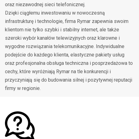
oraz niezawodnej sieci telefonicznej.
Dzięki ciągłemu inwestowaniu w nowoczesną
infrastrukturę i technologie, firma Rymar zapewnia swoim
klientom nie tylko szybki i stabilny internet, ale także
szeroki wybór kanałów telewizyjnych oraz klarowne i
wygodne rozwiązania telekomunikacyjne. Indywidualne
podejście do każdego klienta, elastyczne pakiety usług
oraz profesjonalna obsługa techniczna i posprzedażowa to
cechy, które wyróżniają Rymar na tle konkurencji i
przyczyniają się do budowania silnej i pozytywnej reputacji
firmy w regionie.