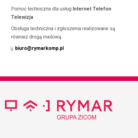
Pomoc techniczna dla usług
Internet Telefon
Telewizja
Obsługa techniczna i zgłoszenia realizowane są
również drogą mailową.
biuro@rymarkomp.pl