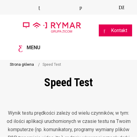
Kontakt
MENU
Strona główna
Speed Test
Speed Test
Wynik testu prędkości zależy od wielu czynników, w tym:
od ilości aplikacji uruchomionych w czasie testu na Twoim
komputerze (np. komunikatory, programy wymiany plików