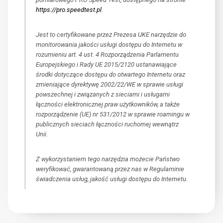
https://pro.speedtest.pl
.
Jest to certyfikowane przez Prezesa UKE narzędzie do
monitorowania jakości usługi dostępu do Internetu w
rozumieniu art. 4 ust. 4 Rozporządzenia Parlamentu
Europejskiego i Rady UE 2015/2120 ustanawiające
środki dotyczące dostępu do otwartego Internetu oraz
zmieniające dyrektywę 2002/22/WE w sprawie usługi
powszechnej i związanych z sieciami i usługami
łączności elektronicznej praw użytkowników, a także
rozporządzenie (UE) nr 531/2012 w sprawie roamingu w
publicznych sieciach łączności ruchomej wewnątrz
Unii.
Z wykorzystaniem tego narzędzia możecie Państwo
weryfikować, gwarantowaną przez nas w Regulaminie
świadczenia usług, jakość usługi dostępu do Internetu.