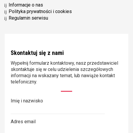
Informacje o nas
Polityka prywatności i cookies
Regulamin serwisu
Skontaktuj się z nami
Wypełnij formularz kontaktowy, nasz przedstawiciel
skontaktuje się w celu udzielenia szczegółowych
informacji na wskazany temat, lub nawiąże kontakt
telefoniczny.
Imię i nazwisko
Adres email