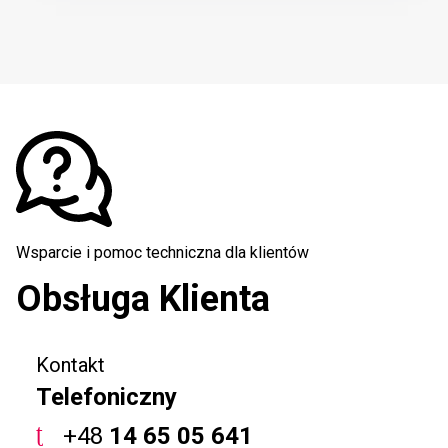
Wsparcie i pomoc techniczna dla klientów
Obsługa Klienta
Kontakt
Telefoniczny
+48
14 65 05 641