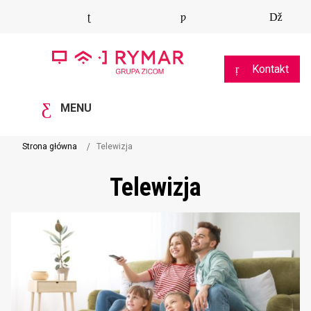
Kontakt
MENU
Strona główna
Telewizja
Telewizja