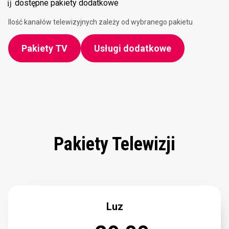
dostępne pakiety dodatkowe
Ilość kanałów telewizyjnych zależy od wybranego pakietu
Pakiety TV
Usługi dodatkowe
Pakiety Telewizji
Luz