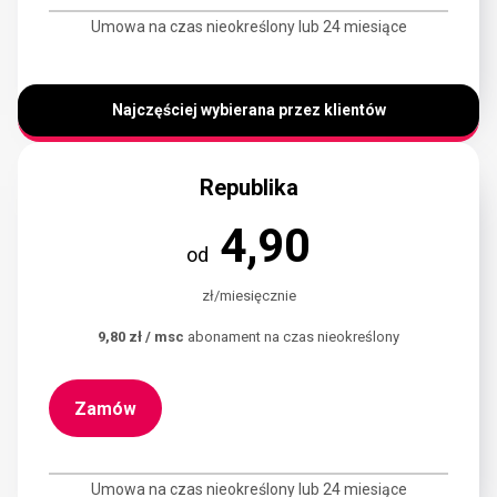
Umowa na czas nieokreślony lub 24 miesiące
Najczęściej wybierana przez klientów
Republika
4,90
od
zł/miesięcznie
9,80 zł / msc
abonament na czas nieokreślony
Zamów
Umowa na czas nieokreślony lub 24 miesiące