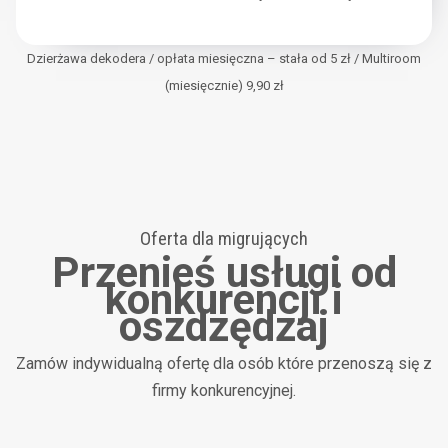
Dzierżawa dekodera / opłata miesięczna – stała od 5 zł / Multiroom
(miesięcznie) 9,90 zł
Oferta dla migrujących
Przenieś usługi od
konkurencji i
oszdzędzaj
Zamów indywidualną ofertę dla osób które przenoszą się z
firmy konkurencyjnej.