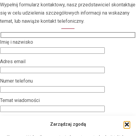
Wypełnij formularz kontaktowy, nasz przedstawiciel skontaktuje
się w celu udzielenia szczegółowych informacji na wskazany
temat, lub nawiąże kontakt telefoniczny.
Imię i nazwisko
Adres email
Numer telefonu
Temat wiadomości
Treść wiadomości
Zarządzaj zgodą