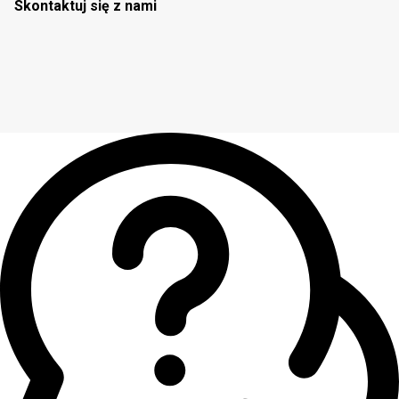
Skontaktuj się z nami