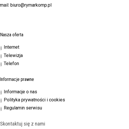
mail: biuro@rymarkomp.pl
Nasza oferta
Internet
Telewizja
Telefon
Informacje prawne
Informacje o nas
Polityka prywatności i cookies
Regulamin serwisu
Skontaktuj się z nami