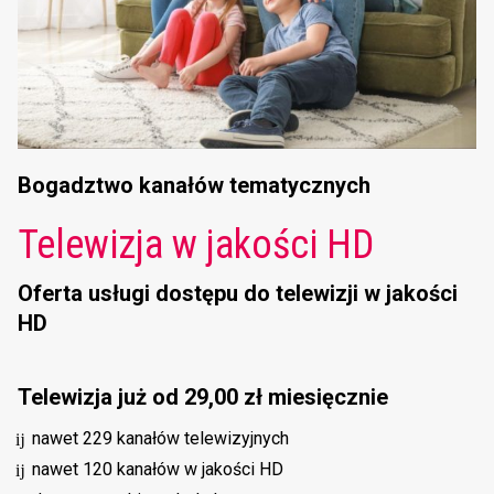
Bogadztwo kanałów tematycznych
Telewizja w jakości HD
Oferta usługi dostępu do telewizji w jakości
HD
Telewizja już od 29,00 zł miesięcznie
nawet 229 kanałów telewizyjnych
nawet 120 kanałów w jakości HD