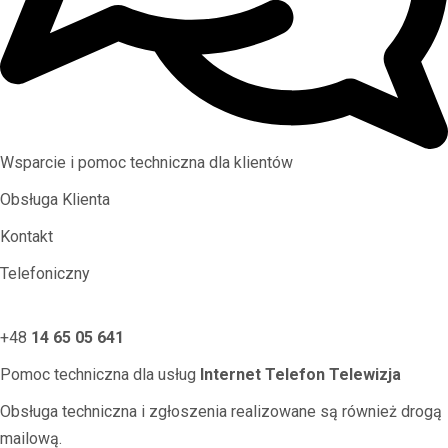
Wsparcie i pomoc techniczna dla klientów
Obsługa Klienta
Kontakt
Telefoniczny
+48
14 65 05 641
Pomoc techniczna dla usług
Internet Telefon Telewizja
Obsługa techniczna i zgłoszenia realizowane są również drogą
mailową.